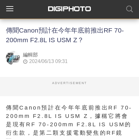
傳聞Canon預計在今年年底前推出RF 70-
200mm F2.8L IS USM Z？
編輯部
2024/06/13 09:31
ADVERTISEMENT
傳聞Canon預計在今年年底前推出RF 70-
200mm F2.8L IS USM Z，據稱它將會
是現有RF 70-200mm F2.8L IS USM的
衍生款，是第二顆支援電動變焦的RF鏡