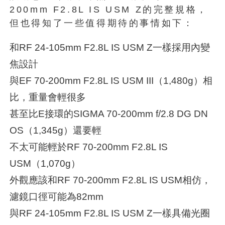
200mm F2.8L IS USM Z的完整規格，
但也得知了一些值得期待的事情如下：
和RF 24-105mm F2.8L IS USM Z一樣採用內變
焦設計
與EF 70-200mm F2.8L IS USM III（1,480g）相
比，重量會輕很多
甚至比E接環的SIGMA 70-200mm f/2.8 DG DN
OS（1,345g）還要輕
不太可能輕於RF 70-200mm F2.8L IS
USM（1,070g）
外觀應該和RF 70-200mm F2.8L IS USM相仿，
濾鏡口徑可能為82mm
與RF 24-105mm F2.8L IS USM Z一樣具備光圈