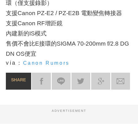
環（僅支援錄影）
支援Canon PZ-E2 / PZ-E2B 電動變焦轉接器
支援Canon RF增距鏡
內建新的IS模式
售價不會比E接環的SIGMA 70-200mm f/2.8 DG
DN OS便宜
via：
Canon Rumors
SHARE
ADVERTISEMENT