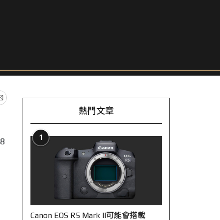
熱門文章
1
8
Canon EOS R5 Mark II可能會搭載