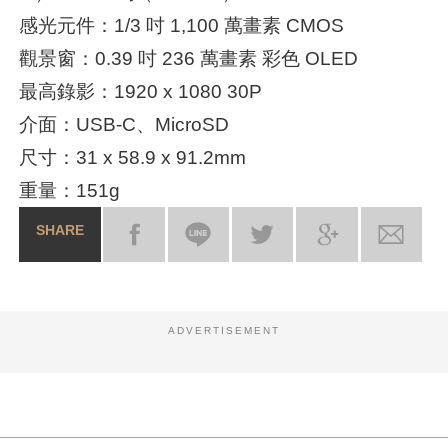
感光元件：1/3 吋 1,100 萬畫素 CMOS
觀景窗：0.39 吋 236 萬畫素 彩色 OLED
最高錄影：1920 x 1080 30P
介面：USB-C、MicroSD
尺寸：31 x 58.9 x 91.2mm
重量：151g
SHARE
ADVERTISEMENT