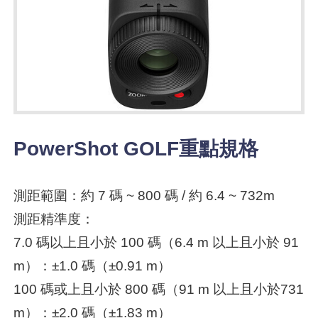
PowerShot GOLF重點規格
測距範圍：約 7 碼 ~ 800 碼 / 約 6.4 ~ 732m
測距精準度：
7.0 碼以上且小於 100 碼（6.4 m 以上且小於 91
m）：±1.0 碼（±0.91 m）
100 碼或上且小於 800 碼（91 m 以上且小於731
m）：±2.0 碼（±1.83 m）