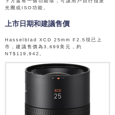
下方還有一個功能環，可讓用戶自行指派
光圈或ISO功能。
上市日期和建議售價
Hasselblad XCD 25mm F2.5現已上
市，建議售價為3,699美元，約
NT$119,942。