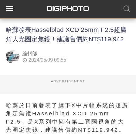
哈蘇發表Hasselblad XCD 25mm F2.5超廣
角大光圈定焦鏡！建議售價約NT$119,942
編輯部
2024/05/09 09:55
ADVERTISEMENT
哈蘇於日前發表了旗下X中片幅系統的超廣
角定焦鏡Hasselblad XCD 25mm
F2.5，是X系列中擁有第二寬闊視角的大
光圈定焦鏡，建議售價約NT$119,942。