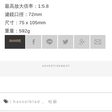
最高放大倍率：1:5.8
濾鏡口徑：72mm
尺寸：75 x 105mm
重量：592g
SHARE
ADVERTISEMENT
hasselblad
哈蘇
、