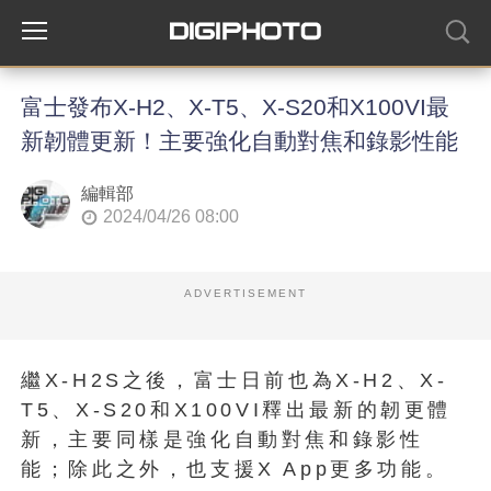
富士發布X-H2、X-T5、X-S20和X100VI最
新韌體更新！主要強化自動對焦和錄影性能
編輯部
2024/04/26 08:00
ADVERTISEMENT
繼X-H2S之後，富士日前也為X-H2、X-
T5、X-S20和X100VI釋出最新的韌更體
新，主要同樣是強化自動對焦和錄影性
能；除此之外，也支援X App更多功能。