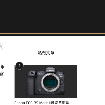
熱門文章
1
學生
宮
Canon EOS R5 Mark II可能會搭載