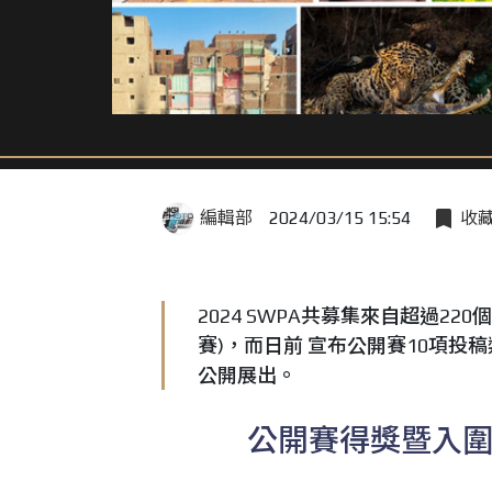
編輯部
2024/03/15 15:54
收
2024 SWPA共募集來自超過22
賽)，而日前 宣布公開賽10項
公開展出。
公開賽得獎暨入