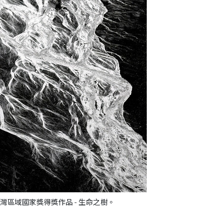
PA台灣區域國家獎得獎作品 - 生命之樹。