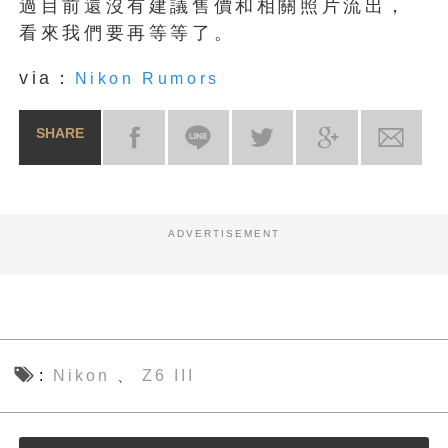
過目前還沒有建議售價和相關照片流出，
看來我們要再等等了。
via：
Nikon Rumors
SHARE
ADVERTISEMENT
Nikon
Z6 III
、