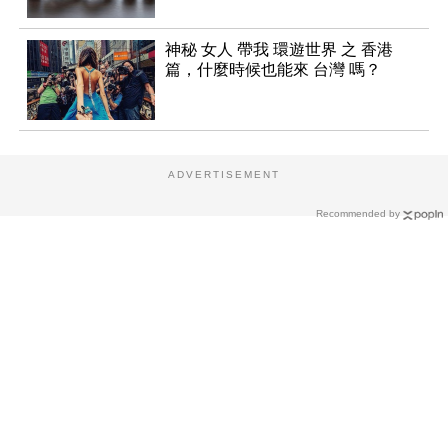
神秘 女人 帶我 環遊世界 之 香港
篇，什麼時候也能來 台灣 嗎？
ADVERTISEMENT
Recommended by