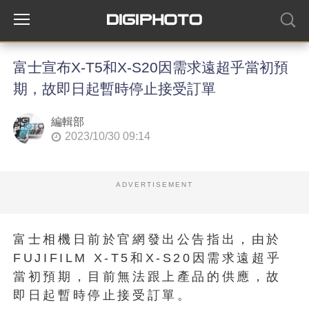
富士宣布X-T5和X-S20因需求遠超乎當初預
期，故即日起暫時停止接受訂單
編輯部
2023/10/30 09:14
ADVERTISEMENT
富士相機日前於官網發出公告指出，由於
FUJIFILM X-T5和X-S20因需求遠超乎
當初預期，目前無法跟上產品的供應，故
即日起暫時停止接受訂單。