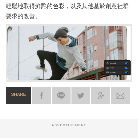
輕鬆地取得鮮艷的色彩，以及其他基於創意社群
要求的改善。
SHARE
ADVERTISEMENT