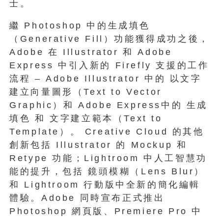
士。
繼 Photoshop 中的生成填色
（Generative Fill）功能獲得成功之後，
Adobe 在 Illustrator 和 Adob​​e
Express 中引入新的 Firefly 支援的工作
流程 – Adobe Illustrator 中的 以文字
建立向量圖形（Text to Vector
Graphic）和 Adob​​e Express中的 生成
填色 和 文字建立範本（Text to
Template）。 Creative Cloud 的其他
創新包括 Illustrator 的 Mockup 和
Retype 功能；Lightroom 中人工智慧功
能的提升，包括 鏡頭模糊（Lens Blur）
和 Lightroom 行動版中全新的簡化編輯
體驗。Adobe 同時宣布正式推出
Photoshop 網頁版、Premiere Pro 中