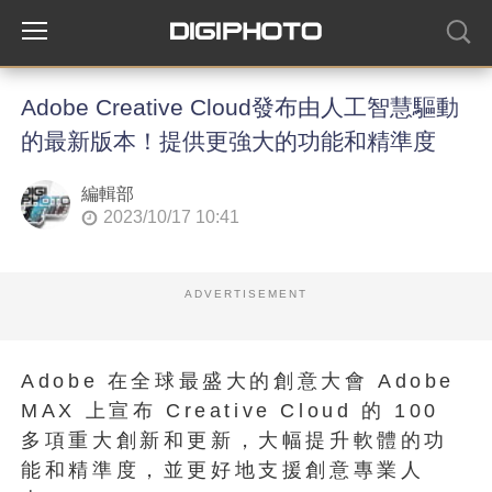
Adobe Creative Cloud發布由人工智慧驅動
的最新版本！提供更強大的功能和精準度
編輯部
2023/10/17 10:41
ADVERTISEMENT
Adobe 在全球最盛大的創意大會 Adob​​e
MAX 上宣布 Creative Cloud 的 100
多項重大創新和更新，大幅提升軟體的功
能和精準度，並更好地支援創意專業人