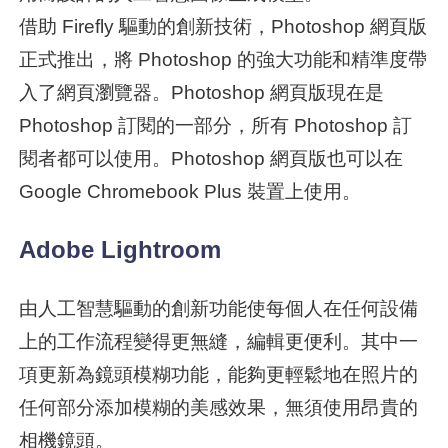
借助 Firefly 驅動的創新技術，Photoshop 網頁版
正式推出，將 Photoshop 的強大功能和精準度帶
入了網頁瀏覽器。Photoshop 網頁版現在是
Photoshop 訂閱的一部分，所有 Photoshop 訂
閱者都可以使用。Photoshop 網頁版也可以在
Google Chromebook Plus 裝置上使用。
Adobe Lightroom
由人工智慧驅動的創新功能使每個人在任何設備
上的工作流程變得更無縫，編輯更便利。其中一
項更新為鏡頭模糊功能，能夠更輕鬆地在照片的
任何部分添加模糊的美感效果，無須使用昂貴的
相機鏡頭。