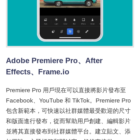
Adobe Premiere Pro、After
Effects、Frame.io
Premiere Pro 用戶現在可以直接將影片發布至
Facebook、YouTube 和 TikTok。Premiere Pro
包含新範本，可快速以社群媒體最受歡迎的尺寸
和版面進行發布，從而幫助用戶創建、編輯影片
並將其直接發布到社群媒體平台。建立貼文、添