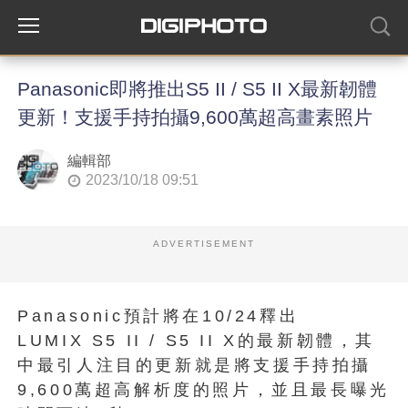
Panasonic即將推出S5 II / S5 II X最新韌體
更新！支援手持拍攝9,600萬超高畫素照片
編輯部
2023/10/18 09:51
ADVERTISEMENT
Panasonic預計將在10/24釋出
LUMIX S5 II / S5 II X的最新韌體，其
中最引人注目的更新就是將支援手持拍攝
9,600萬超高解析度的照片，並且最長曝光