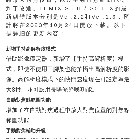
到了改進。LUMIX S5 II / S5 II X的最
新韌體版本分別是Ver.2.2和Ver.1.3，預
計將在2023年10月24日開放下載。以下
是詳細的更新內容：
新增手持高解析度模式
借助影像穩定器，新增了【手持高解析度】模
式，即使不使用三腳架也能拍攝出高解析度的影
像。高解析度模式下的快門速度現在可設定為最
大8秒。並可應用長曝光降噪功能。
自動對焦點範圍功能
增加了在自動對焦過程中放大對焦位置的對焦點
範圍功能。
手動對焦輔助升級