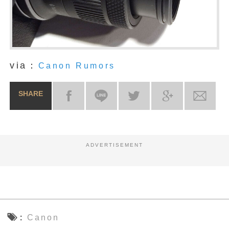
via：
Canon Rumors
SHARE
ADVERTISEMENT
Canon