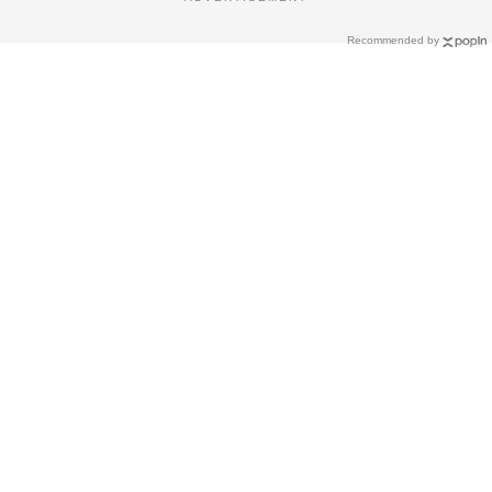
Recommended by