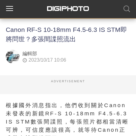
Canon RF-S 10-18mm F4.5-6.3 IS STM即
將問世？多張間諜照流出
編輯部
2023/10/17 10:06
ADVERTISEMENT
根據國外消息指出，他們收到關於Canon
未發表的新鏡RF-S 10-18mm F4.5-6.3
IS STM數張間諜照，每張照片都相當清晰
可辨，可信度應該很高，就等待Canon正