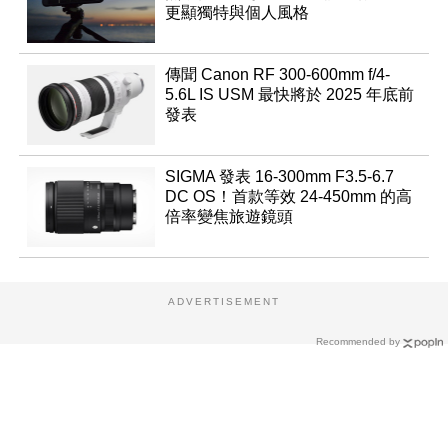
更顯獨特與個人風格
傳聞 Canon RF 300-600mm f/4-
5.6L IS USM 最快將於 2025 年底前
發表
SIGMA 發表 16-300mm F3.5-6.7
DC OS！首款等效 24-450mm 的高
倍率變焦旅遊鏡頭
ADVERTISEMENT
Recommended by