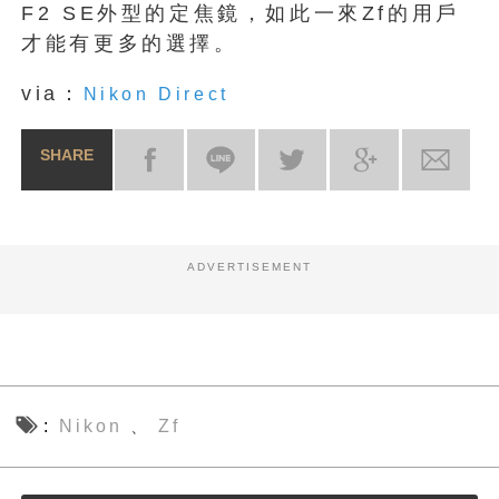
F2 SE外型的定焦鏡，如此一來Zf的用戶
才能有更多的選擇。
via：
Nikon Direct
SHARE
ADVERTISEMENT
Nikon
Zf
、