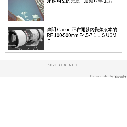
穿越 時空的美麗：過期10年 底片
傳聞 Canon 正在開發內變焦版本的
RF 100-500mm F4.5-7.1 L IS USM
？
ADVERTISEMENT
Recommended by