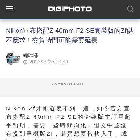
Nikon宣布搭配Z 40mm F2 SE套裝版的Zf供
不應求！交貨時間可能需要延長
編輯部
2023/09/26 10:39
ADVERTISEMENT
Nikon Zf才剛發表不到一週，如今官方宣
布搭配Z 40mm F2 SE的套裝版本訂單超
乎預期，需要一些時間消化，但文中並沒
有提到單機版Zf，若是想要較快入手，或