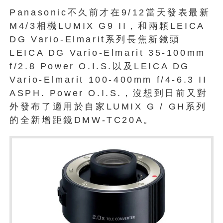
Panasonic不久前才在9/12當天發表最新
M4/3相機LUMIX G9 II，和兩顆LEICA
DG Vario-Elmarit系列長焦新鏡頭
LEICA DG Vario-Elmarit 35-100mm
f/2.8 Power O.I.S.以及LEICA DG
Vario-Elmarit 100-400mm f/4-6.3 II
ASPH. Power O.I.S.，沒想到日前又對
外發布了適用於自家LUMIX G / GH系列
的全新增距鏡DMW-TC20A。