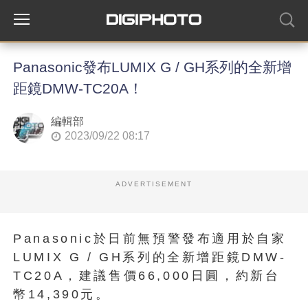
Panasonic發布LUMIX G / GH系列的全新增
距鏡DMW-TC20A！
編輯部
2023/09/22 08:17
ADVERTISEMENT
Panasonic於日前無預警發布適用於自家
LUMIX G / GH系列的全新增距鏡DMW-
TC20A，建議售價66,000日圓，約新台
幣14,390元。