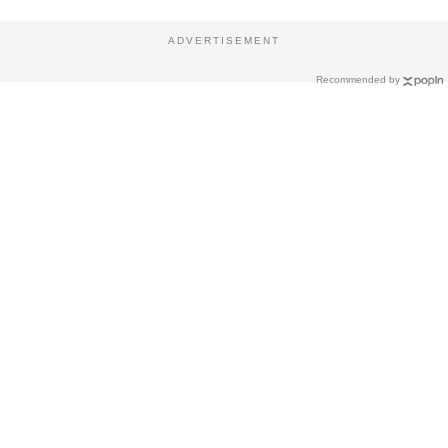
ADVERTISEMENT
Recommended by