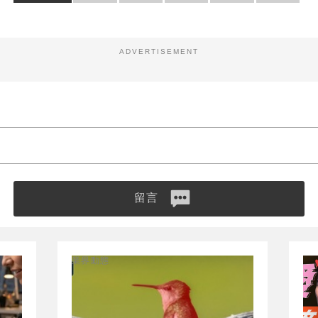
ADVERTISEMENT
留言
業界動態