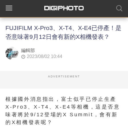
FUJIFILM X-Pro3、X-T4、X-E4已停產！是
否意味著9月12日會有新的X相機發表？
編輯部
2023/08/02 10:44
ADVERTISEMENT
根據國外消息指出，富士似乎已停止生產
X-Pro3、X-T4、X-E4等相機，這是否意
味著將於9/12登場的X Summit，會有新
的X相機發表呢？