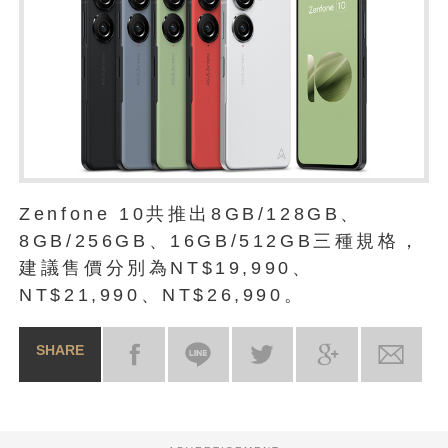
Zenfone 10共推出8GB/128GB、
8GB/256GB、16GB/512GB三種規格，
建議售價分別為NT$19,990、
NT$21,990、NT$26,990。
SHARE