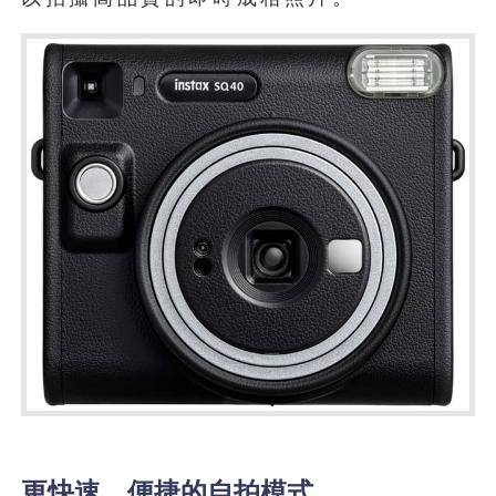
更快速、便捷的自拍模式