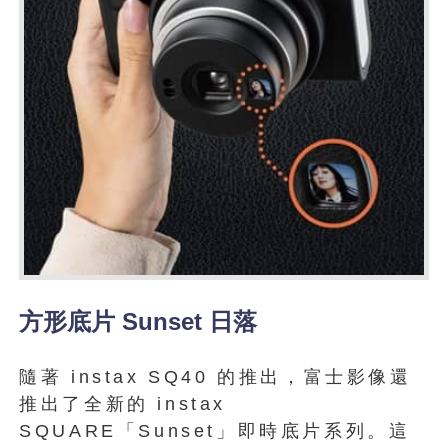
方形底片 Sunset 日落
隨著 instax SQ40 的推出，富士影像還
推出了全新的 instax
SQUARE「Sunset」即時底片系列。這