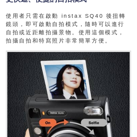
使用者只需在啟動 instax SQ40 後扭轉
鏡頭，即可啟動自拍模式，隨時可以進行
自拍或近距離拍攝景物。使用這個模式，
拍攝自拍和特寫照片非常簡單方便。