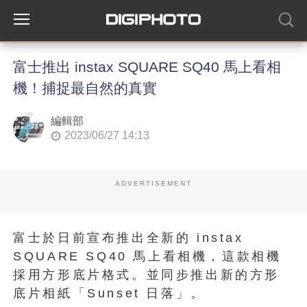
富士推出 instax SQUARE SQ40 馬上看相
機！捕捉最自然的真實
編輯部
2023/06/27 14:13
ADVERTISEMENT
富士於日前宣布推出全新的 instax
SQUARE SQ40 馬上看相機，這款相機
採用方形底片格式。並同步推出新的方形
底片相紙「Sunset 日落」。