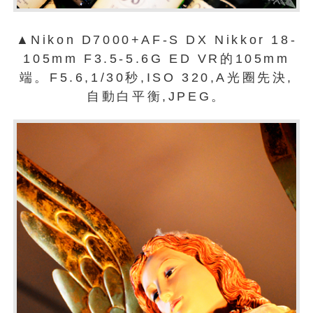
▲Nikon D7000+AF-S DX Nikkor 18-
105mm F3.5-5.6G ED VR的105mm
端。F5.6,1/30秒,ISO 320,A光圈先決,
自動白平衡,JPEG。