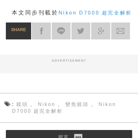
本文同步刊載於
Nikon D7000 超完全解析
SHARE
ADVERTISEMENT
鏡頭
Nikon
變焦鏡頭
Nikon
、
、
、
D7000 超完全解析
留言