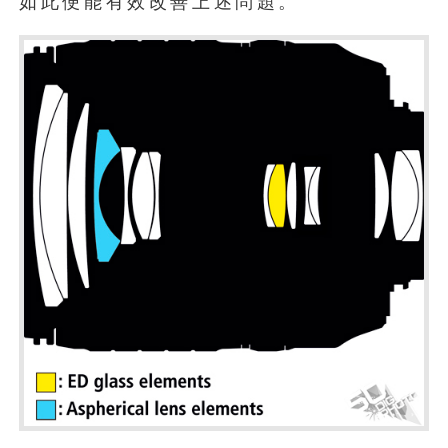
如此便能有效改善上述問題。