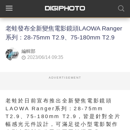
老蛙發布全新變焦電影鏡頭LAOWA Ranger
系列：28-75mm T2.9、75-180mm T2.9
編輯部
2023/06/14 09:35
ADVERTISEMENT
老蛙於日前宣布推出全新變焦電影鏡頭
LAOWA Ranger系列：28-75mm
T2.9、75-180mm T2.9，皆是針對全片
幅感光元件設計，可滿足從小型電影製作