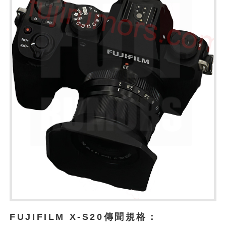
FUJIFILM X-S20傳聞規格：