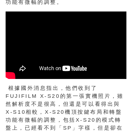
功能有微幅的調整。
根據國外消息指出，他們收到了
FUJIFILM X-S20的第一張實機照片，雖
然解析度不是很高，但還是可以看得出與
X-S10相較，X-S20機頂按鍵布局和轉盤
功能有微幅的調整，包括X-S20的模式轉
盤上，已經看不到「SP」字樣，但是卻在