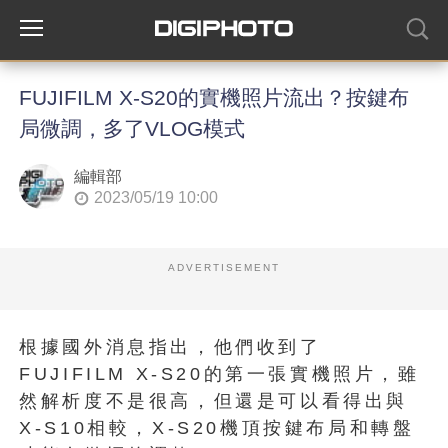
FUJIFILM X-S20的實機照片流出？按鍵布
局微調，多了VLOG模式
編輯部
2023/05/19 10:00
ADVERTISEMENT
根據國外消息指出，他們收到了
FUJIFILM X-S20的第一張實機照片，雖
然解析度不是很高，但還是可以看得出與
X-S10相較，X-S20機頂按鍵布局和轉盤