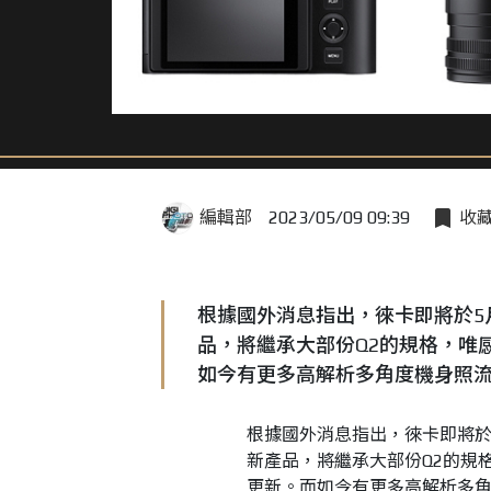
編輯部
2023/05/09 09:39
收
根據國外消息指出，徠卡即將於5月
品，將繼承大部份Q2的規格，唯
如今有更多高解析多角度機身照流出
根據國外消息指出，徠卡即將於5
新產品，將繼承大部份Q2的規
更新。而如今有更多高解析多角度