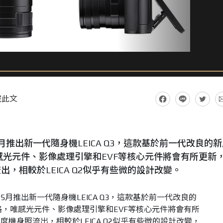
藏此文
推出新一代隨身機LEICA Q3，這款基於前一代改良的新
感光元件、影像處理引擎和EVF等核心元件將會有所更新
，相較於LEICA Q2似乎有些微的設計改變。
月推出新一代隨身機LEICA Q3，這款基於前一代改良的
格，唯感光元件、影像處理引擎和EVF等核心元件將會有所
機身照流出，相較於LEICA Q2似乎有些微的設計改變，