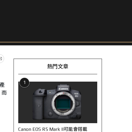
熱門文章
1
產
，而
Canon EOS R5 Mark II可能會搭載