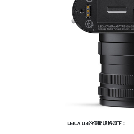
LEICA Q3的傳聞規格如下：