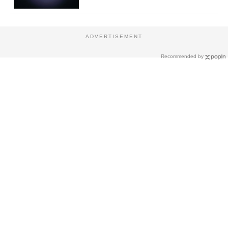
ADVERTISEMENT
Recommended by