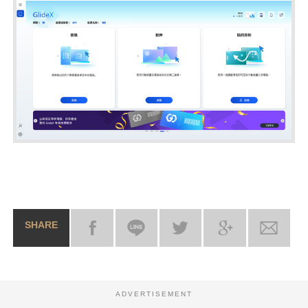
SHARE
ADVERTISEMENT