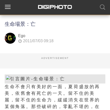
生命場景：亡
Ego
2011/07/03 09:18
ADVERTISEMENT
生命不會只有美好的一面，夏荷盛放的再
美，依舊會有死亡的一天。留不住的美
麗，留不住的生命力，緩緩消失在世界的
某個角落。那些破碎的，零亂不堪的，在