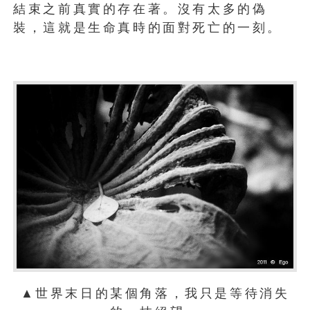
結束之前真實的存在著。沒有太多的偽
裝，這就是生命真時的面對死亡的一刻。
▲世界末日的某個角落，我只是等待消失