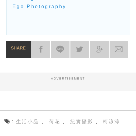
Ego Photography
SHARE
ADVERTISEMENT
生活小品
荷花
紀實攝影
柯涼涼
、
、
、