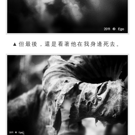
▲但最後，還是看著他在我身邊死去。