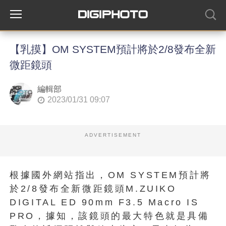
【乳摸】OM SYSTEM預計將於2/8發布全新
微距鏡頭
編輯部
2023/01/31 09:07
ADVERTISEMENT
根據國外網站指出，OM SYSTEM預計將
於2/8發布全新微距鏡頭M.ZUIKO
DIGITAL ED 90mm F3.5 Macro IS
PRO，據知，該鏡頭的最大特色就是具備