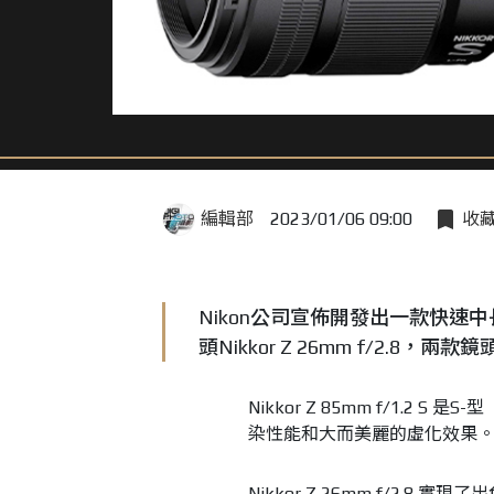
編輯部
2023/01/06 09:00
收
Nikon公司宣佈開發出一款快速中長焦定
頭Nikkor Z 26mm f/2.8，
Nikkor Z 85mm f/1.2 S
染性能和大而美麗的虛化效果
Nikkor Z 26mm f/2