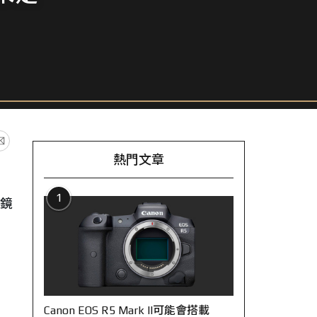
熱門文章
1
焦鏡
Canon EOS R5 Mark II可能會搭載