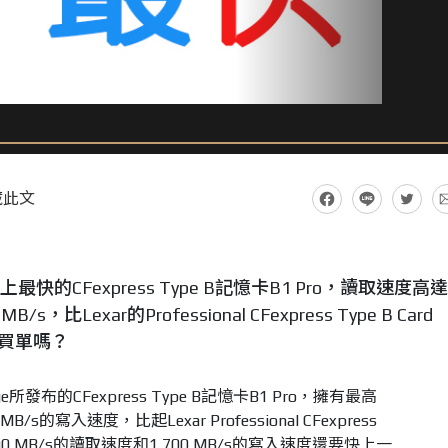
藏此文
最快的CFexpress Type B記憶卡B1 Pro，讀取速度高達
s，比Lexar的Professional CFexpress Type B Card
想買單嗎？
所發布的CFexpress Type B記憶卡B1 Pro，擁有最高
B/s的寫入速度，比起Lexar Professional CFexpress
列1,900 MB/s的讀取速度和1,700 MB/s的寫入速度還要快上一