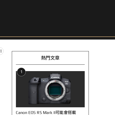
熱門文章
1
Canon EOS R5 Mark II可能會搭載