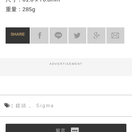
重量：285g
SHARE
ADVERTISEMENT
鏡頭
Sigma
、
留言