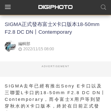
SIGMA正式發布富士X卡口版本18-50mm
F2.8 DC DN丨Contemporary
編輯部
2022/11/15 08:00
ADVERTISEMENT
SIGMA去年已經有推出Sony E卡口以及
三聯盟L卡口的18-50mm F2.8 DC DN丨
Contemporary，而令富士X用戶等到望
穿秋水的X卡口版本，終於在日前正式發