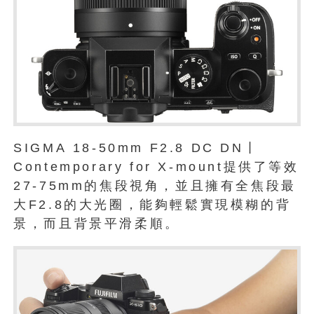
SIGMA 18-50mm F2.8 DC DN丨
Contemporary for X-mount提供了等效
27-75mm的焦段視角，並且擁有全焦段最
大F2.8的大光圈，能夠輕鬆實現模糊的背
景，而且背景平滑柔順。