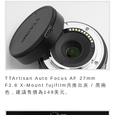
TTArtisan Auto Focus AF 27mm
F2.8 X-Mount fujifilm共推出灰 / 黑兩
色，建議售價為149美元。