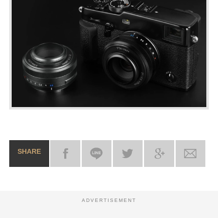
SHARE
ADVERTISEMENT