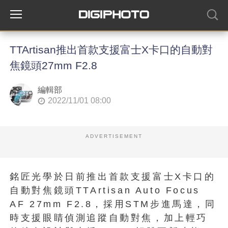
TTArtisan推出首款支援富士X卡口的自動對
焦鏡頭27mm F2.8
編輯部
2022/11/01 08:00
ADVERTISEMENT
銘匠光學於日前推出首款支援富士X卡口的
自動對焦鏡頭TTArtisan Auto Focus
AF 27mm F2.8，採用STM步進馬達，同
時支援眼睛偵測追蹤自動對焦，加上輕巧