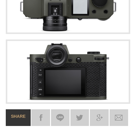
SHARE