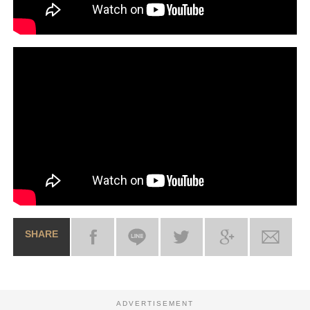
SHARE
ADVERTISEMENT