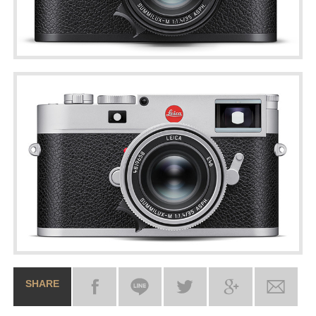
SHARE