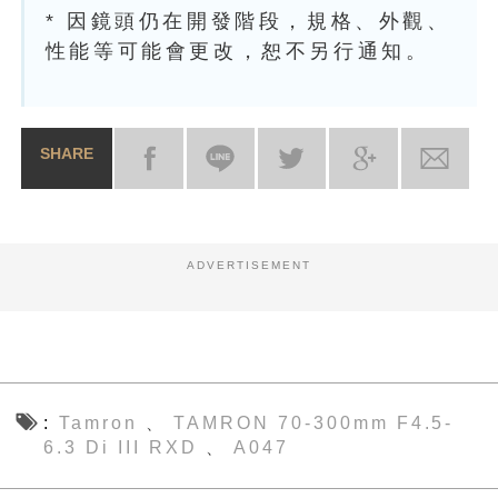
* 因鏡頭仍在開發階段，規格、外觀、
性能等可能會更改，恕不另行通知。
SHARE
ADVERTISEMENT
Tamron
TAMRON 70-300mm F4.5-
、
6.3 Di III RXD
A047
、