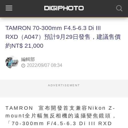
TAMRON 70-300mm F4.5-6.3 Di III
RXD（A047）預計9月29日發售，建議售價
約NT$ 21,000
編輯部
2022/09/07 08:34
ADVERTISEMENT
TAMRON 宣布開發首支兼容Nikon Z-
mount全片幅無反相機的遠攝變焦鏡頭，
「70-300mm F/4.5-6.3 Di III RXD