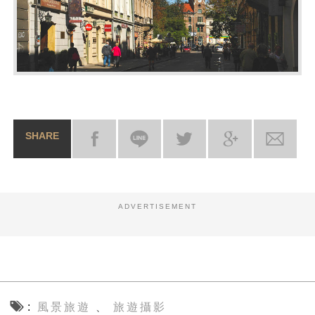
SHARE
ADVERTISEMENT
風景旅遊
旅遊攝影
、