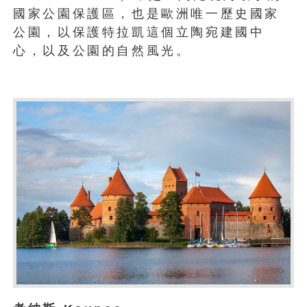
國家公園保護區，也是歐洲唯一歷史國家
公園，以保護特拉凱這個立陶宛建國中
心，以及公園的自然風光。