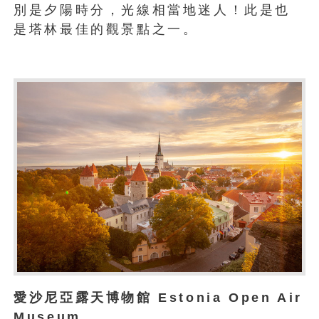
別是夕陽時分，光線相當地迷人！此是也
是塔林最佳的觀景點之一。
愛沙尼亞露天博物館 Estonia Open Air
Museum