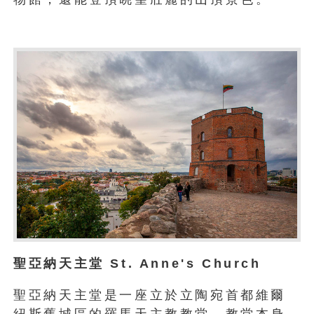
聖亞納天主堂 St. Anne's Church
聖亞納天主堂是一座立於立陶宛首都維爾
紐斯舊城區的羅馬天主教教堂，教堂本身