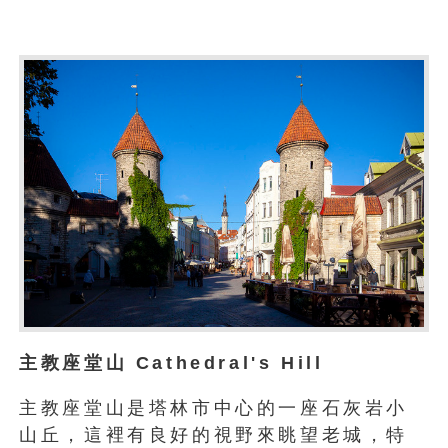
主教座堂山 Cathedral's Hill
主教座堂山是塔林市中心的一座石灰岩小
山丘，這裡有良好的視野來眺望老城，特