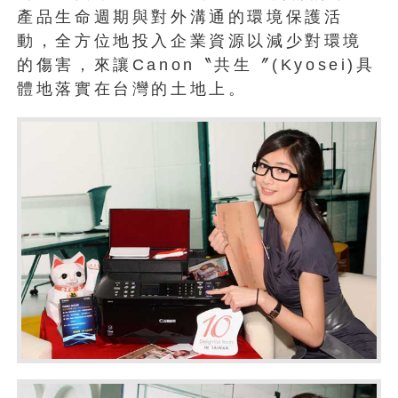
產品生命週期與對外溝通的環境保護活
動，全方位地投入企業資源以減少對環境
的傷害，來讓Canon〝共生〞(Kyosei)具
體地落實在台灣的土地上。