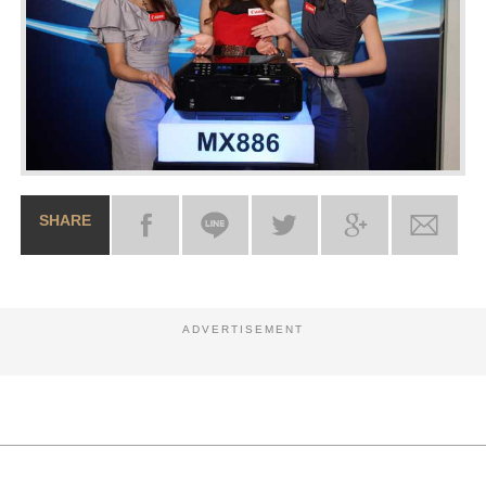
SHARE
ADVERTISEMENT