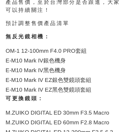
產品售價，至於台灣部分是否跟進，大家
可以持續關注！
預計調整售價產品清單
無反光鏡相機：
OM-1 12-100mm F4.0 PRO套組
E-M10 Mark IV銀色機身
E-M10 Mark IV黑色機身
E-M10 Mark IV EZ銀色雙鏡頭套組
E-M10 Mark IV EZ黑色雙鏡頭套組
可更換鏡頭：
M.ZUIKO DIGITAL ED 30mm F3.5 Macro
M.ZUIKO DIGITAL ED 60mm F2.8 Macro