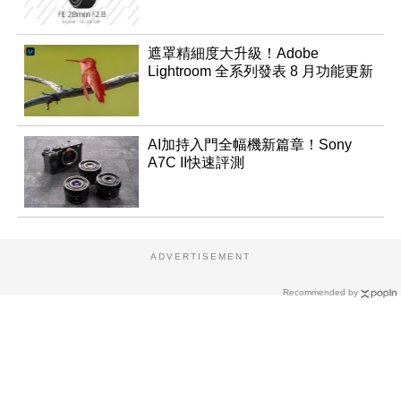
遮罩精細度大升級！Adobe
Lightroom 全系列發表 8 月功能更新
AI加持入門全幅機新篇章！Sony
A7C II快速評測
ADVERTISEMENT
Recommended by