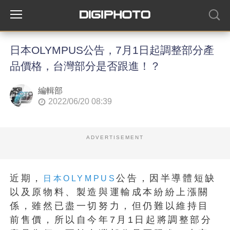
日本OLYMPUS公告，7月1日起調整部分產
品價格，台灣部分是否跟進！？
編輯部
2022/06/20 08:39
ADVERTISEMENT
近期，
公告，因半導體短缺
日本OLYMPUS
以及原物料、製造與運輸成本紛紛上漲關
係，雖然已盡一切努力，但仍難以維持目
前售價，所以自今年7月1日起將調整部分