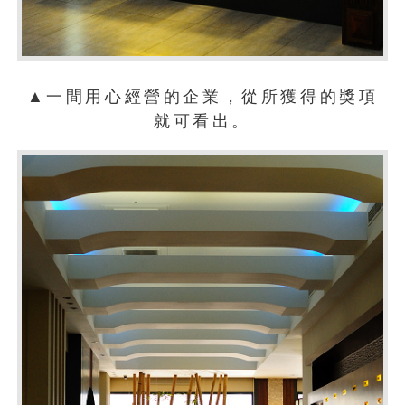
▲一間用心經營的企業，從所獲得的獎項
就可看出。