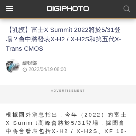
【乳摸】富士X Summit 2022將於5/31登
場？會中將發表X-H2 / X-H2S和第五代X-
Trans CMOS
編輯部
2022/04/19 08:00
ADVERTISEMENT
根據國外消息指出，今年（2022）的富士
X Summit高峰會將於5/31登場，據聞會
中將會發表包括X-H2 / X-H2S、XF 18-