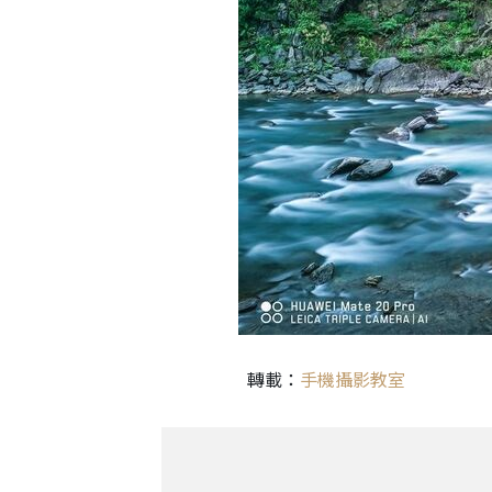
轉載：
手機攝影教室