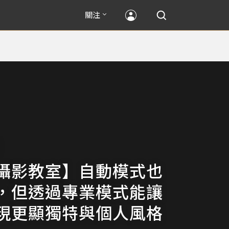
關注
攝影教室】自動模式也
，但透過專業模式能讓
現更顯獨特與個人風格