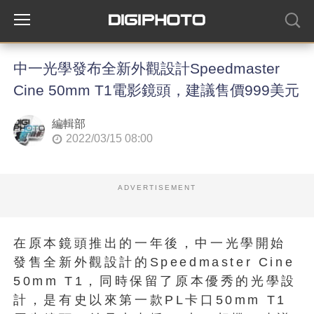
中一光學發布全新外觀設計Speedmaster
Cine 50mm T1電影鏡頭，建議售價999美元
編輯部
2022/03/15 08:00
ADVERTISEMENT
在原本鏡頭推出的一年後，中一光學開始
發售全新外觀設計的Speedmaster Cine
50mm T1，同時保留了原本優秀的光學設
計，是有史以來第一款PL卡口50mm T1