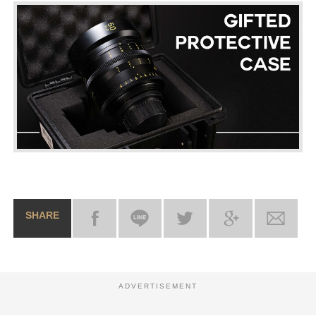
SHARE
ADVERTISEMENT