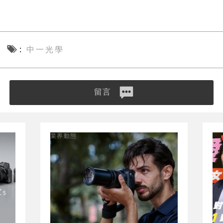
中一光學
留言
業界動態