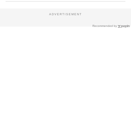
ADVERTISEMENT
Recommended by