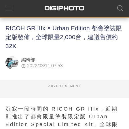
RICOH GR IIIx × Urban Edition 都會塗裝限
定版發佈，全球限量2,000台，建議售價約
32K
編輯部
2022/03/11 07:53
ADVERTISEMENT
沉寂一段時間的 RICOH GR IIIx，近期
則推出了都會限量塗裝限定版 Urban
Edition Special Limited Kit，全球限