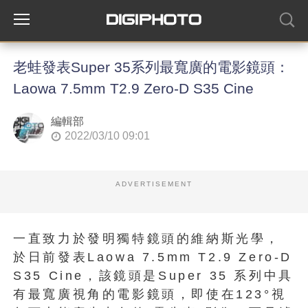
老蛙發表Super 35系列最寬廣的電影鏡頭：
Laowa 7.5mm T2.9 Zero-D S35 Cine
編輯部
2022/03/10 09:01
ADVERTISEMENT
一直致力於發明獨特鏡頭的維納斯光學，
於日前發表Laowa 7.5mm T2.9 Zero-D
S35 Cine，該鏡頭是Super 35 系列中具
有最寬廣視角的電影鏡頭，即使在123°視