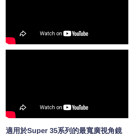
適用於Super 35系列的最寬廣視角鏡