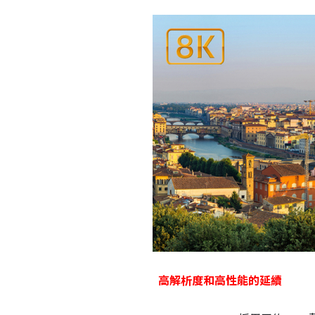
高解析度和高性能的延續