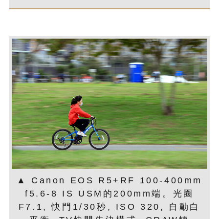
▲ Canon EOS R5+RF 100-400mm
f5.6-8 IS USM的200mm端。光圈
F7.1, 快門1/30秒, ISO 320, 自動白