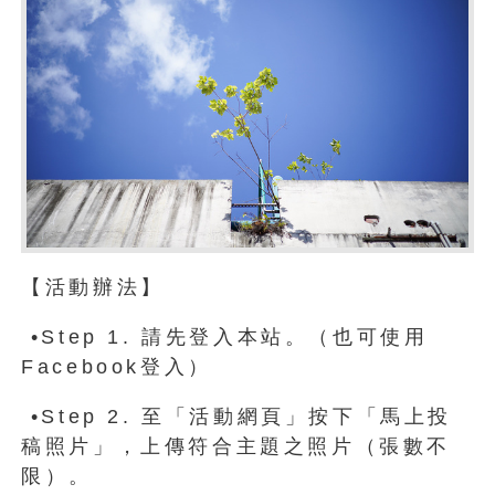
【活動辦法】
•Step 1. 請先登入本站。（也可使用
Facebook登入）
•Step 2. 至「活動網頁」按下「馬上投
稿照片」，上傳符合主題之照片（張數不
限）。