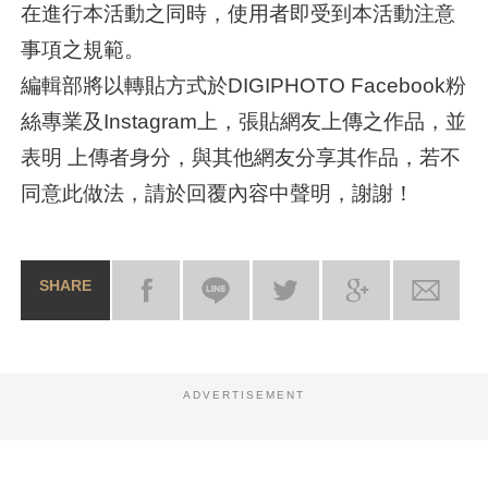
在進行本活動之同時，使用者即受到本活動注意
事項之規範。
編輯部將以轉貼方式於DIGIPHOTO Facebook粉
絲專業及Instagram上，張貼網友上傳之作品，並
表明 上傳者身分，與其他網友分享其作品，若不
同意此做法，請於回覆內容中聲明，謝謝！
SHARE
ADVERTISEMENT