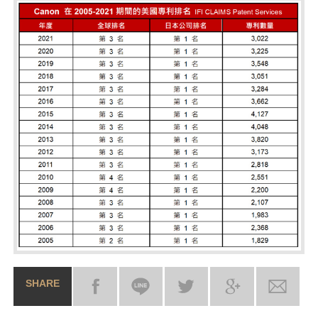
SHARE