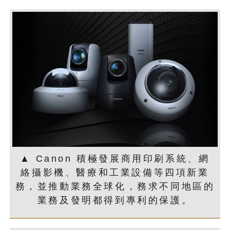
▲ Canon 積極發展商用印刷系統、網
絡攝影機、醫療和工業設備等四項新業
務，並推動業務全球化，務求不同地區的
業務及發明都得到專利的保護。