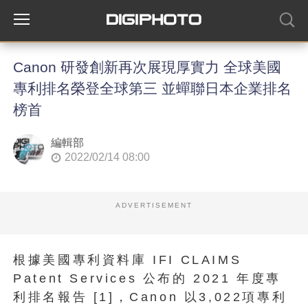
Canon 研發創新再次展現厚實力 全球美國
專利排名榮登全球第三 並蟬聯日本企業排名
榜首
編輯部
2022/02/14 08:00
ADVERTISEMENT
根據美國專利資料庫 IFI CLAIMS
Patent Services 公布的 2021 年度專
利排名報告 [1]，Canon 以3,022項專利