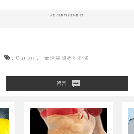
ADVERTISEMENT
Canon
全球美國專利排名
、
留言