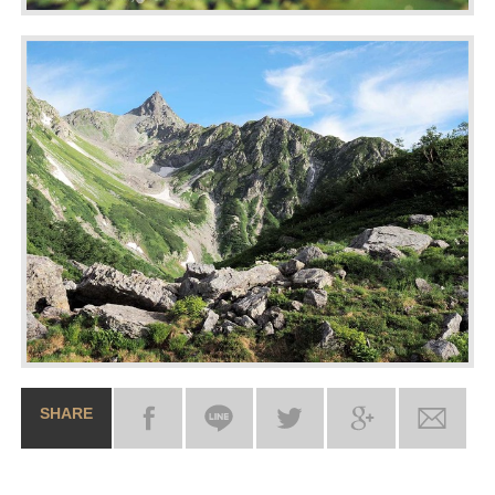
SHARE