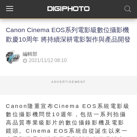
Canon Cinema EOS系列電影級數位攝影機
歡慶10周年 將持續深耕電影製作與產品開發
編輯部
2021/11/12 08:10
ADVERTISEMENT
Canon隆重宣布Cinema EOS系統電影級
數位攝影機問世10週年，包括一系列拍攝
高品質專業級影片的數位攝錄影機及電影
鏡頭。Cinema EOS系統自從誕生以來一