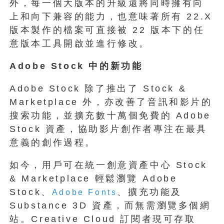
外，每一個大版本的升級還將同時擁有向
上和向下兼容的能力，也意味著所有 22.X
版本製作的檔案可直接被 22 版本下的任
意版本工具開啟並進行修改。
Adobe Stock
中的新功能
Adobe Stock 除了推出了 Stock &
Marketplace 外，亦改善了音訊和影片的
搜索功能，並擴充數十萬個免費的 Adobe
Stock 資產，協助影片創作者專注在最具
意義的創作過程。
如今，
用戶可在統一創意資產中心 Stock
& Marketplace 輕鬆瀏覽 Adobe
Stock、
、擴充功能及
Adobe Fonts
Substance 3D 資產，而無需瀏覽多個網
站。Creative Cloud 訂閱者現可存取