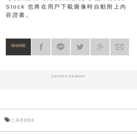
Stock 也將在用戶下載圖像時自動附上內
容證書。
SHARE
ADVERTISEMENT
Adobe