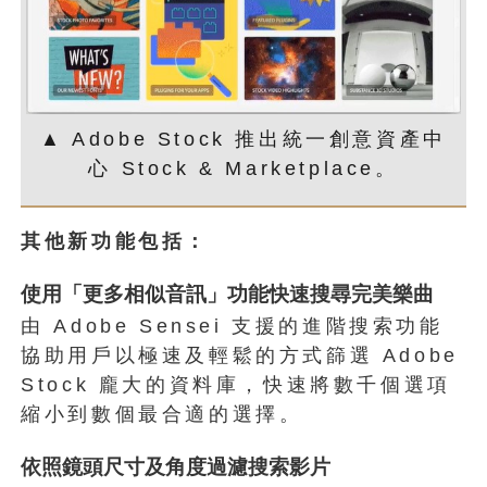
▲ Adobe Stock 推出統一創意資產中
心 Stock & Marketplace。
其他新功能包括：
使用「更多相似音訊」功能快速搜尋完美樂曲
由 Adobe Sensei 支援的進階搜索功能
協助用戶以極速及輕鬆的方式篩選 Adobe
Stock 龐大的資料庫，快速將數千個選項
縮小到數個最合適的選擇。
依照鏡頭尺寸及角度過濾搜索影片