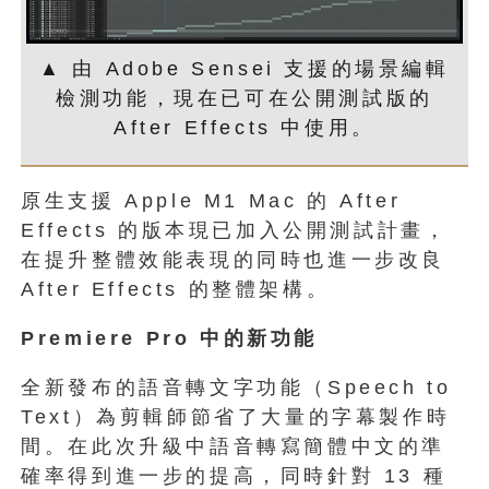
▲ 由 Adobe Sensei 支援的場景編輯
檢測功能，現在已可在公開測試版的
After Effects 中使用。
原生支援 Apple M1 Mac 的 After
Effects 的版本現已加入公開測試計畫，
在提升整體效能表現的同時也進一步改良
After Effects 的整體架構。
Premiere Pro
中的新功能
全新發布的語音轉文字功能（Speech to
Text）為剪輯師節省了大量的字幕製作時
間。在此次升級中語音轉寫簡體中文的準
確率得到進一步的提高，同時針對 13 種