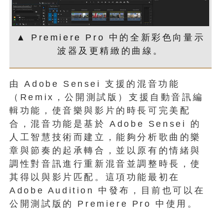
▲ Premiere Pro 中的全新彩色向量示
波器及更精緻的曲線。
由 Adobe Sensei 支援的混音功能
（Remix，公開測試版）支援自動音訊編
輯功能，使音樂與影片的時長可完美配
合，混音功能是基於 Adobe Sensei 的
人工智慧技術而建立，能夠分析歌曲的樂
章與節奏的起承轉合，並以原有的情緒與
調性對音訊進行重新混音並調整時長，使
其得以與影片匹配。這項功能最初在
Adobe Audition 中發布，目前也可以在
公開測試版的 Premiere Pro 中使用。