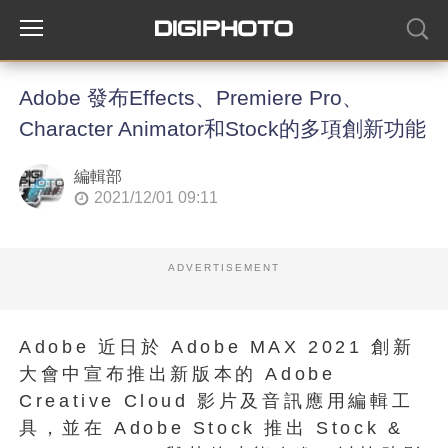
Adobe 發布Effects、Premiere Pro、
Character Animator和Stock的多項創新功能
編輯部
2021/12/01 09:11
ADVERTISEMENT
Adobe 近日於 Adobe MAX 2021 創新
大會中宣布推出新版本的 Adobe
Creative Cloud 影片及音訊應用編輯工
具，並在 Adobe Stock 推出 Stock &