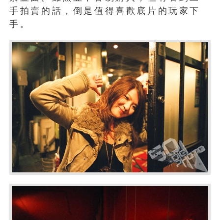
手拍賣的話，倒是值得喜歡底片的玩家下
手。