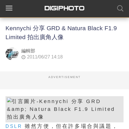
Kennychi 分享 GRD & Natura Black F1.9
Limited 拍出廣角人像
編輯部
2011/06/27 14:18
ADVERTISEMENT
雖然方便，但在許多場合與議題，
DSLR