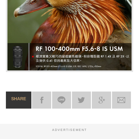
SHARE
ADVERTISEMENT