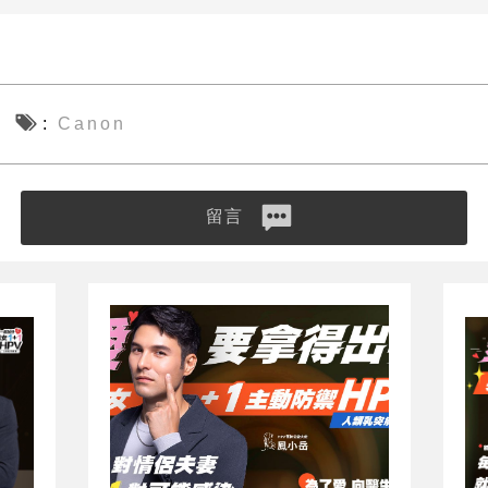
Canon
留言