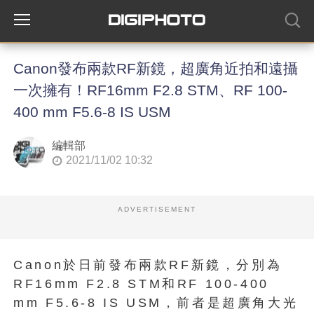
Canon發布兩款RF新鏡，超廣角近拍和遠攝
一次擁有！RF16mm F2.8 STM、RF 100-
400 mm F5.6-8 IS USM
編輯部
2021/11/02 10:32
ADVERTISEMENT
Canon於日前發布兩款RF新鏡，分別為
RF16mm F2.8 STM和RF 100-400
mm F5.6-8 IS USM，前者是超廣角大光